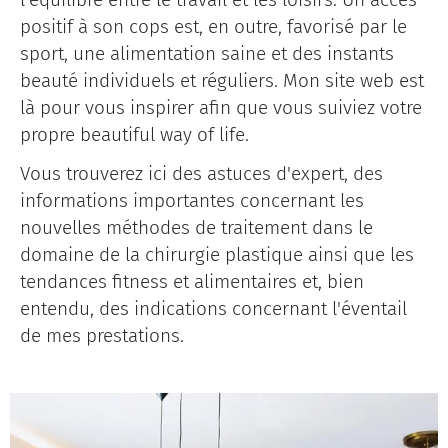
positif à son cops est, en outre, favorisé par le
sport, une alimentation saine et des instants
beauté individuels et réguliers. Mon site web est
là pour vous inspirer afin que vous suiviez votre
propre beautiful way of life.
Vous trouverez ici des astuces d'expert, des
informations importantes concernant les
nouvelles méthodes de traitement dans le
domaine de la chirurgie plastique ainsi que les
tendances fitness et alimentaires et, bien
entendu, des indications concernant l'éventail
de mes prestations.