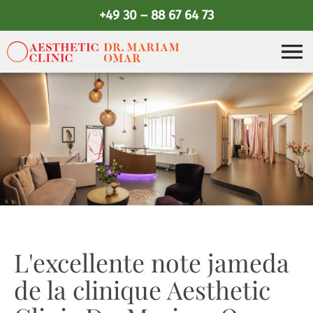
+49 30 – 88 67 64 73
L'excellente note jameda
de la clinique Aesthetic