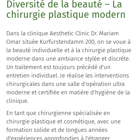
Diversité de la beauté – La
chirurgie plastique modern
Dans la clinique Aesthetic Clinic Dr. Mariam
Omar située Kurfürstendamm 200, on se voue à
la beauté individuelle et à la chirurgie plastique
moderne dans une ambiance stylée et discrète.
Un traitement est toujours précédé d'un
entretien individuel. Je réalise les interventions
chirurgicales dans une salle d'opération ultra
moderne et certifiée en matière d'hygiène de la
clinique.
En tant que chirurgienne spécialisée en
chirurgie plastique et cosmétique, avec une
formation solide et de longues années
d'expériences approfondies à l'étranger,