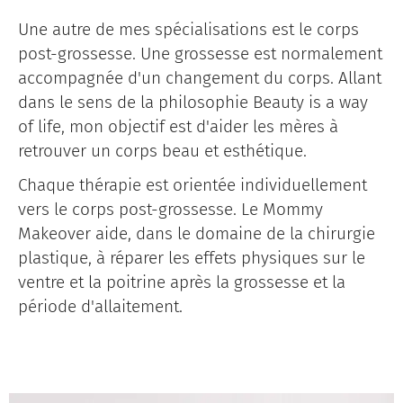
Une autre de mes spécialisations est le corps
post-grossesse. Une grossesse est normalement
accompagnée d'un changement du corps. Allant
dans le sens de la philosophie Beauty is a way
of life, mon objectif est d'aider les mères à
retrouver un corps beau et esthétique.
Chaque thérapie est orientée individuellement
vers le corps post-grossesse. Le Mommy
Makeover aide, dans le domaine de la chirurgie
plastique, à réparer les effets physiques sur le
ventre et la poitrine après la grossesse et la
période d'allaitement.