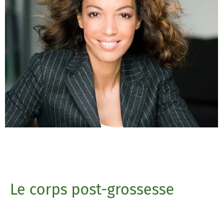
Le corps post-grossesse