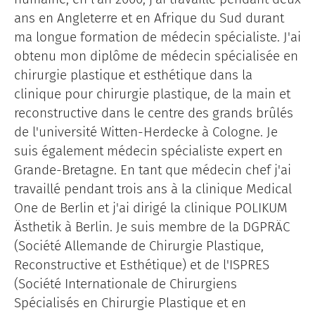
ans en Angleterre et en Afrique du Sud durant
ma longue formation de médecin spécialiste. J'ai
obtenu mon diplôme de médecin spécialisée en
chirurgie plastique et esthétique dans la
clinique pour chirurgie plastique, de la main et
reconstructive dans le centre des grands brûlés
de l'université Witten-Herdecke à Cologne. Je
suis également médecin spécialiste expert en
Grande-Bretagne. En tant que médecin chef j'ai
travaillé pendant trois ans à la clinique Medical
One de Berlin et j'ai dirigé la clinique POLIKUM
Ästhetik à Berlin. Je suis membre de la DGPRÄC
(Société Allemande de Chirurgie Plastique,
Reconstructive et Esthétique) et de l'ISPRES
(Société Internationale de Chirurgiens
Spécialisés en Chirurgie Plastique et en