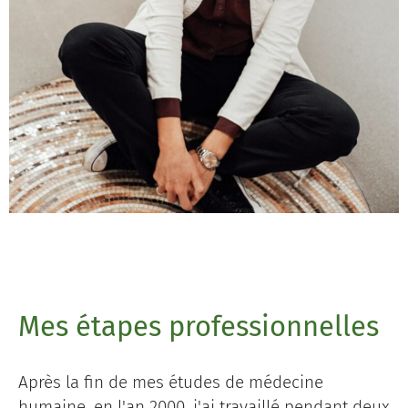
Mes étapes professionnelles
Après la fin de mes études de médecine
humaine, en l'an 2000, j'ai travaillé pendant deux