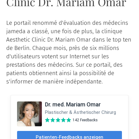
Clinic Dr. Mariam Omar
Le portail renommé d'évaluation des médecins
jameda a classé, une fois de plus, la clinique
Aesthetic Clinic Dr. Mariam Omar dans le top ten
de Berlin. Chaque mois, près de six millions
d'utilisateurs votent sur Internet sur les
prestations des médecins. Sur ce portail, des
patients obtiennent ainsi la possibilité de
s'informer de manière indépendante.