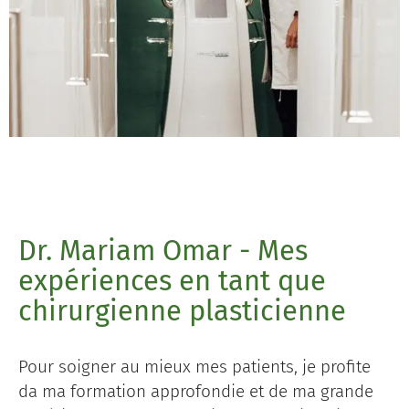
Dr. Mariam Omar - Mes
expériences en tant que
chirurgienne plasticienne
Pour soigner au mieux mes patients, je profite
da ma formation approfondie et de ma grande