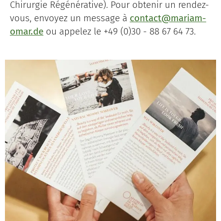
Chirurgie Régénérative). Pour obtenir un rendez-
vous, envoyez un message à
contact@mariam-
omar.de
ou appelez le +49 (0)30 - 88 67 64 73.