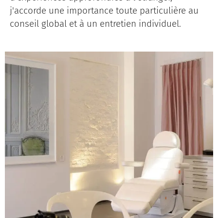
j'accorde une importance toute particulière au
conseil global et à un entretien individuel.