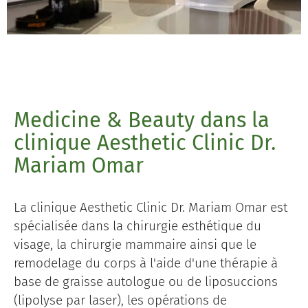
Medicine & Beauty dans la
clinique Aesthetic Clinic Dr.
Mariam Omar
La clinique Aesthetic Clinic Dr. Mariam Omar est
spécialisée dans la chirurgie esthétique du
visage, la chirurgie mammaire ainsi que le
remodelage du corps à l'aide d'une thérapie à
base de graisse autologue ou de liposuccions
(lipolyse par laser), les opérations de