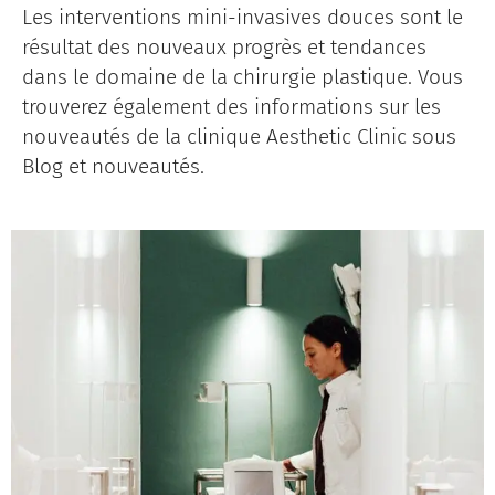
Les interventions mini-invasives douces sont le
résultat des nouveaux progrès et tendances
dans le domaine de la chirurgie plastique. Vous
trouverez également des informations sur les
nouveautés de la clinique Aesthetic Clinic sous
Blog et nouveautés.