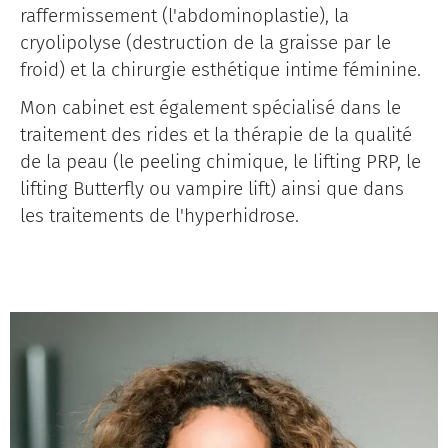
raffermissement (l'abdominoplastie), la
cryolipolyse (destruction de la graisse par le
froid) et la chirurgie esthétique intime féminine.
Mon cabinet est également spécialisé dans le
traitement des rides et la thérapie de la qualité
de la peau (le peeling chimique, le lifting PRP, le
lifting Butterfly ou vampire lift) ainsi que dans
les traitements de l'hyperhidrose.