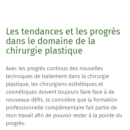
Les tendances et les progrès
dans le domaine de la
chirurgie plastique
Avec les progrès continus des nouvelles
techniques de traitement dans la chirurgie
plastique, les chirurgiens esthétiques et
cosmétiques doivent toujours faire face à de
nouveaux défis. Je considère que la formation
professionnelle complémentaire fait partie de
mon travail afin de pouvoir rester à la pointe du
progrès.