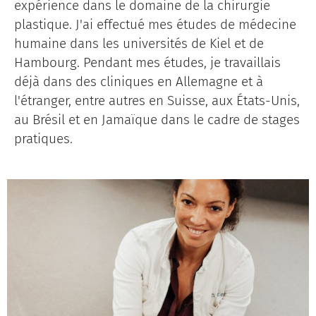
expérience dans le domaine de la chirurgie
plastique. J'ai effectué mes études de médecine
humaine dans les universités de Kiel et de
Hambourg. Pendant mes études, je travaillais
déjà dans des cliniques en Allemagne et à
l'étranger, entre autres en Suisse, aux États-Unis,
au Brésil et en Jamaïque dans le cadre de stages
pratiques.