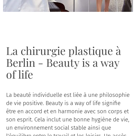
La chirurgie plastique à
Berlin - Beauty is a way
of life
La beauté individuelle est liée à une philosophie
de vie positive. Beauty is a way of life signifie
être en accord et en harmonie avec son corps et
son esprit. Cela inclut une bonne hygiène de vie,
un environnement social stable ainsi que
l'équilibre entre le travail et les loisirs. Un accès